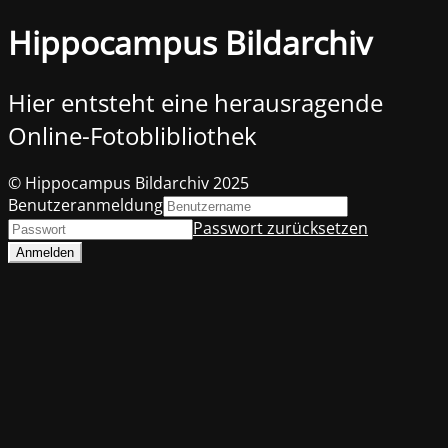
Hippocampus Bildarchiv
Hier entsteht eine herausragende
Online-Fotoblibliothek
© Hippocampus Bildarchiv 2025
Benutzeranmeldung
Passwort zurücksetzen