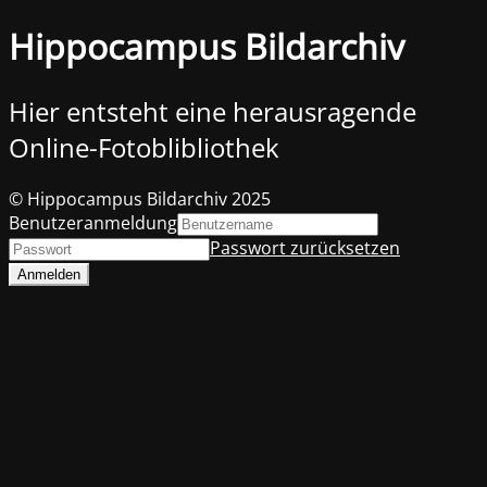
Hippocampus Bildarchiv
Hier entsteht eine herausragende
Online-Fotoblibliothek
© Hippocampus Bildarchiv 2025
Benutzeranmeldung
Passwort zurücksetzen