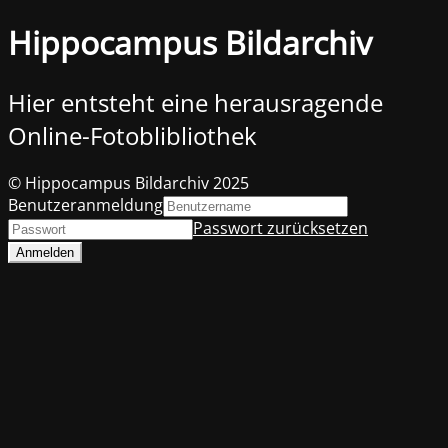
Hippocampus Bildarchiv
Hier entsteht eine herausragende
Online-Fotoblibliothek
© Hippocampus Bildarchiv 2025
Benutzeranmeldung
Passwort zurücksetzen