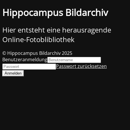
Hippocampus Bildarchiv
Hier entsteht eine herausragende
Online-Fotoblibliothek
© Hippocampus Bildarchiv 2025
Benutzeranmeldung
Passwort zurücksetzen