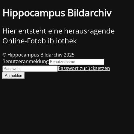
Hippocampus Bildarchiv
Hier entsteht eine herausragende
Online-Fotoblibliothek
© Hippocampus Bildarchiv 2025
Benutzeranmeldung
Passwort zurücksetzen