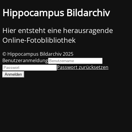
Hippocampus Bildarchiv
Hier entsteht eine herausragende
Online-Fotoblibliothek
© Hippocampus Bildarchiv 2025
Benutzeranmeldung
Passwort zurücksetzen