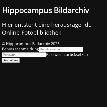
Hippocampus Bildarchiv
Hier entsteht eine herausragende
Online-Fotoblibliothek
© Hippocampus Bildarchiv 2025
Benutzeranmeldung
Passwort zurücksetzen