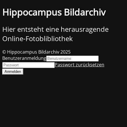
Hippocampus Bildarchiv
Hier entsteht eine herausragende
Online-Fotoblibliothek
© Hippocampus Bildarchiv 2025
Benutzeranmeldung
Passwort zurücksetzen