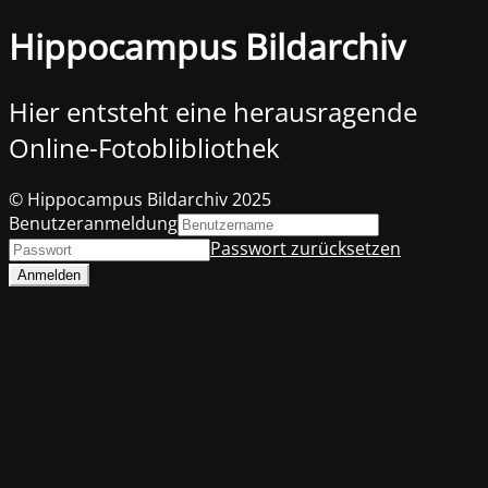
Hippocampus Bildarchiv
Hier entsteht eine herausragende
Online-Fotoblibliothek
© Hippocampus Bildarchiv 2025
Benutzeranmeldung
Passwort zurücksetzen