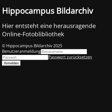
Hippocampus Bildarchiv
Hier entsteht eine herausragende
Online-Fotoblibliothek
© Hippocampus Bildarchiv 2025
Benutzeranmeldung
Passwort zurücksetzen