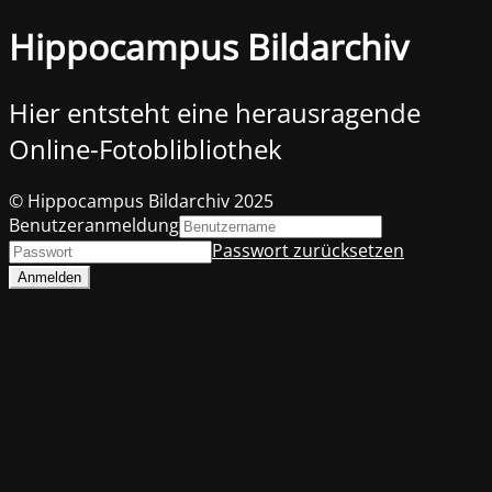
Hippocampus Bildarchiv
Hier entsteht eine herausragende
Online-Fotoblibliothek
© Hippocampus Bildarchiv 2025
Benutzeranmeldung
Passwort zurücksetzen