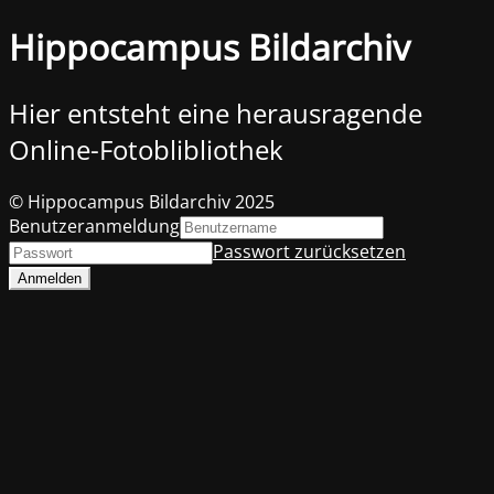
Hippocampus Bildarchiv
Hier entsteht eine herausragende
Online-Fotoblibliothek
© Hippocampus Bildarchiv 2025
Benutzeranmeldung
Passwort zurücksetzen