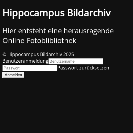
Hippocampus Bildarchiv
Hier entsteht eine herausragende
Online-Fotoblibliothek
© Hippocampus Bildarchiv 2025
Benutzeranmeldung
Passwort zurücksetzen