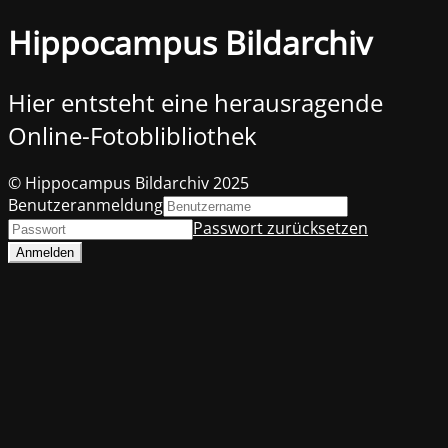
Hippocampus Bildarchiv
Hier entsteht eine herausragende
Online-Fotoblibliothek
© Hippocampus Bildarchiv 2025
Benutzeranmeldung
Passwort zurücksetzen