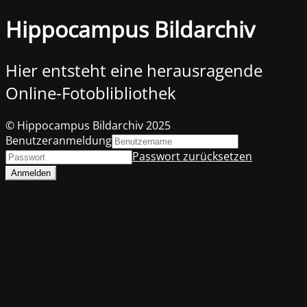
Hippocampus Bildarchiv
Hier entsteht eine herausragende
Online-Fotoblibliothek
© Hippocampus Bildarchiv 2025
Benutzeranmeldung
Passwort zurücksetzen