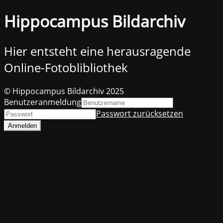
Hippocampus Bildarchiv
Hier entsteht eine herausragende
Online-Fotoblibliothek
© Hippocampus Bildarchiv 2025
Benutzeranmeldung
Passwort zurücksetzen