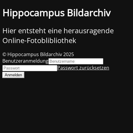
Hippocampus Bildarchiv
Hier entsteht eine herausragende
Online-Fotoblibliothek
© Hippocampus Bildarchiv 2025
Benutzeranmeldung
Passwort zurücksetzen