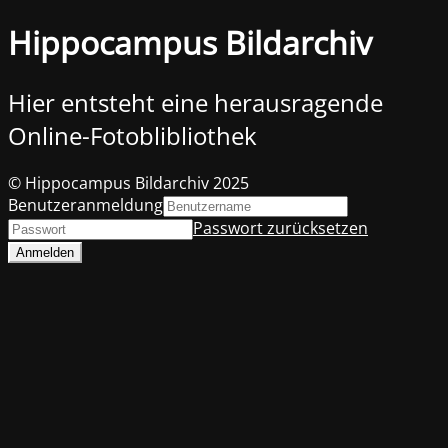
Hippocampus Bildarchiv
Hier entsteht eine herausragende
Online-Fotoblibliothek
© Hippocampus Bildarchiv 2025
Benutzeranmeldung
Passwort zurücksetzen