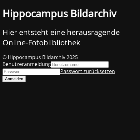
Hippocampus Bildarchiv
Hier entsteht eine herausragende
Online-Fotoblibliothek
© Hippocampus Bildarchiv 2025
Benutzeranmeldung
Passwort zurücksetzen