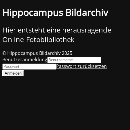
Hippocampus Bildarchiv
Hier entsteht eine herausragende
Online-Fotoblibliothek
© Hippocampus Bildarchiv 2025
Benutzeranmeldung
Passwort zurücksetzen