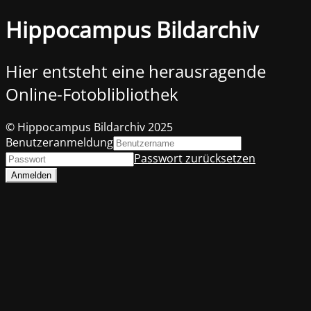
Hippocampus Bildarchiv
Hier entsteht eine herausragende
Online-Fotoblibliothek
© Hippocampus Bildarchiv 2025
Benutzeranmeldung
Passwort zurücksetzen