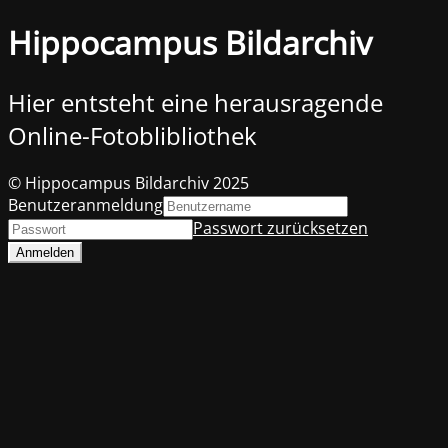
Hippocampus Bildarchiv
Hier entsteht eine herausragende
Online-Fotoblibliothek
© Hippocampus Bildarchiv 2025
Benutzeranmeldung
Passwort zurücksetzen