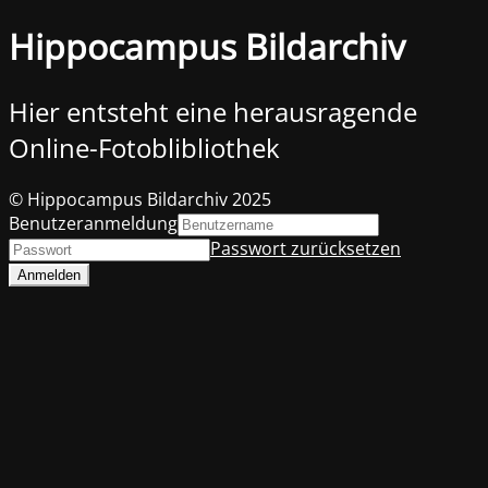
Hippocampus Bildarchiv
Hier entsteht eine herausragende
Online-Fotoblibliothek
© Hippocampus Bildarchiv 2025
Benutzeranmeldung
Passwort zurücksetzen