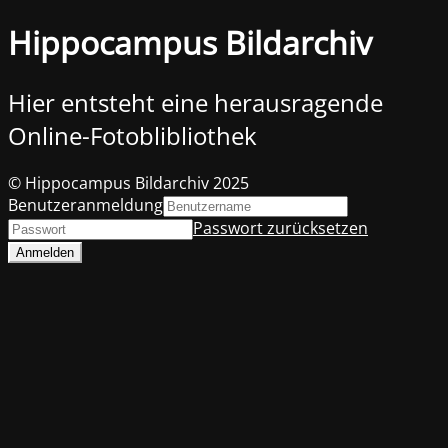
Hippocampus Bildarchiv
Hier entsteht eine herausragende
Online-Fotoblibliothek
© Hippocampus Bildarchiv 2025
Benutzeranmeldung
Passwort zurücksetzen