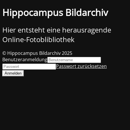
Hippocampus Bildarchiv
Hier entsteht eine herausragende
Online-Fotoblibliothek
© Hippocampus Bildarchiv 2025
Benutzeranmeldung
Passwort zurücksetzen