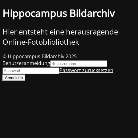
Hippocampus Bildarchiv
Hier entsteht eine herausragende
Online-Fotoblibliothek
© Hippocampus Bildarchiv 2025
Benutzeranmeldung
Passwort zurücksetzen