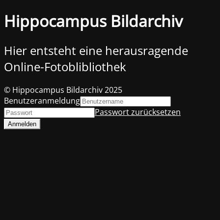
Hippocampus Bildarchiv
Hier entsteht eine herausragende
Online-Fotoblibliothek
© Hippocampus Bildarchiv 2025
Benutzeranmeldung
Passwort zurücksetzen