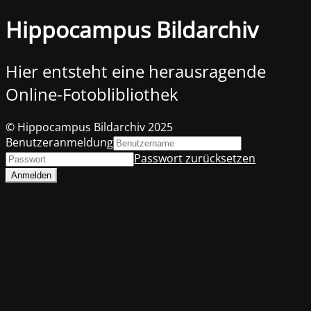
Hippocampus Bildarchiv
Hier entsteht eine herausragende
Online-Fotoblibliothek
© Hippocampus Bildarchiv 2025
Benutzeranmeldung
Passwort zurücksetzen