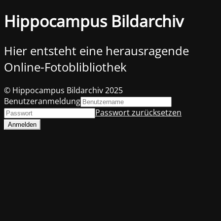
Hippocampus Bildarchiv
Hier entsteht eine herausragende
Online-Fotoblibliothek
© Hippocampus Bildarchiv 2025
Benutzeranmeldung
Passwort zurücksetzen