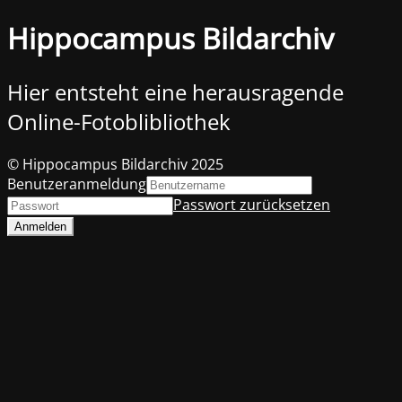
Hippocampus Bildarchiv
Hier entsteht eine herausragende
Online-Fotoblibliothek
© Hippocampus Bildarchiv 2025
Benutzeranmeldung
Passwort zurücksetzen