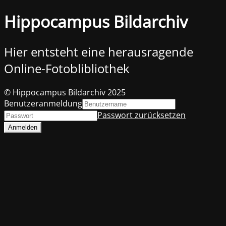
Hippocampus Bildarchiv
Hier entsteht eine herausragende
Online-Fotoblibliothek
© Hippocampus Bildarchiv 2025
Benutzeranmeldung
Passwort zurücksetzen