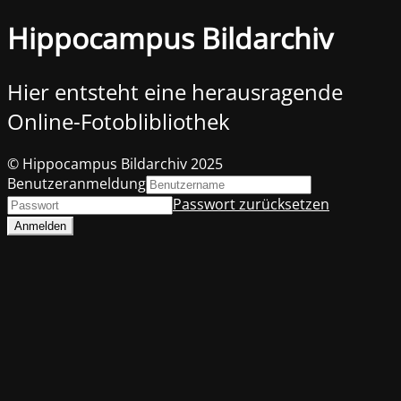
Hippocampus Bildarchiv
Hier entsteht eine herausragende
Online-Fotoblibliothek
© Hippocampus Bildarchiv 2025
Benutzeranmeldung
Passwort zurücksetzen