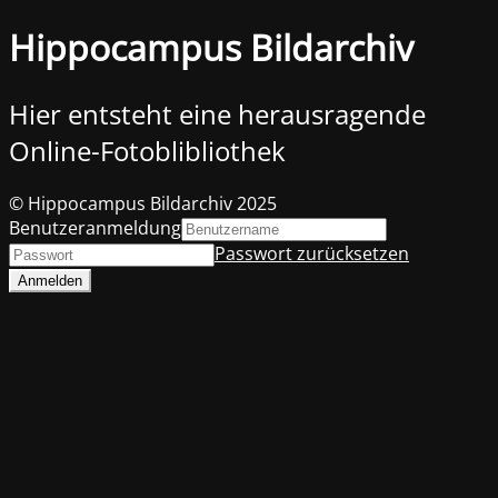
Hippocampus Bildarchiv
Hier entsteht eine herausragende
Online-Fotoblibliothek
© Hippocampus Bildarchiv 2025
Benutzeranmeldung
Passwort zurücksetzen