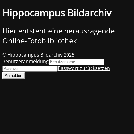
Hippocampus Bildarchiv
Hier entsteht eine herausragende
Online-Fotoblibliothek
© Hippocampus Bildarchiv 2025
Benutzeranmeldung
Passwort zurücksetzen